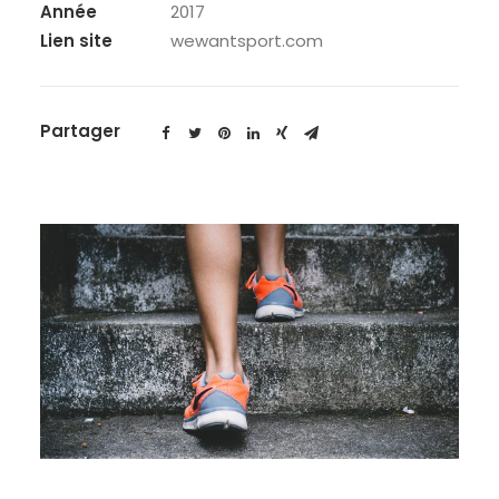
Année
2017
Lien site
wewantsport.com
Partager