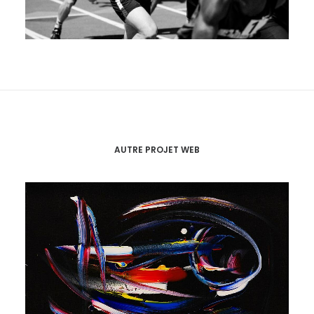
AUTRE PROJET WEB