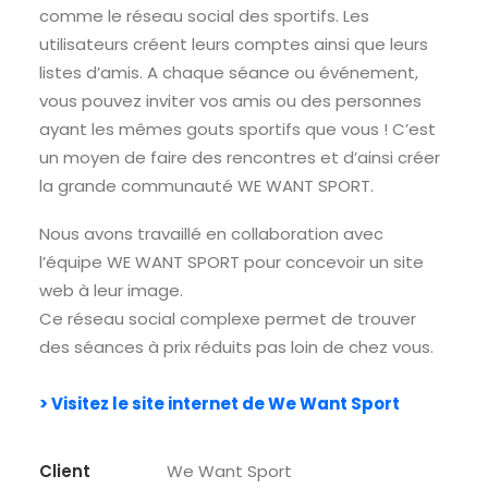
comme le réseau social des sportifs. Les
utilisateurs créent leurs comptes ainsi que leurs
listes d’amis. A chaque séance ou événement,
vous pouvez inviter vos amis ou des personnes
ayant les mêmes gouts sportifs que vous ! C’est
un moyen de faire des rencontres et d’ainsi créer
la grande communauté WE WANT SPORT.
Nous avons travaillé en collaboration avec
l’équipe WE WANT SPORT pour concevoir un site
web à leur image.
Ce réseau social complexe permet de trouver
des séances à prix réduits pas loin de chez vous.
> Visitez le site internet de We Want Sport
Client
We Want Sport