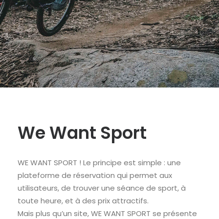
We Want Sport
WE WANT SPORT ! Le principe est simple : une
plateforme de réservation qui permet aux
utilisateurs, de trouver une séance de sport, à
toute heure, et à des prix attractifs.
Mais plus qu’un site, WE WANT SPORT se présente