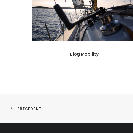
Blog Mobility
PRÉCÉDENT