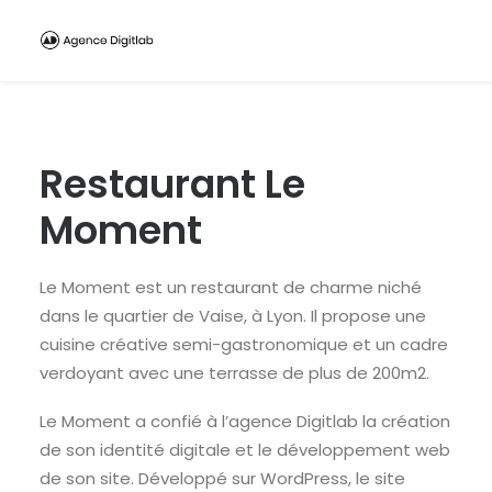
Restaurant Le
Moment
Le Moment est un restaurant de charme niché
dans le quartier de Vaise, à Lyon. Il propose une
cuisine créative semi-gastronomique et un cadre
verdoyant avec une terrasse de plus de 200m2.
Le Moment a confié à l’agence Digitlab la création
de son identité digitale et le développement web
de son site. Développé sur WordPress, le site