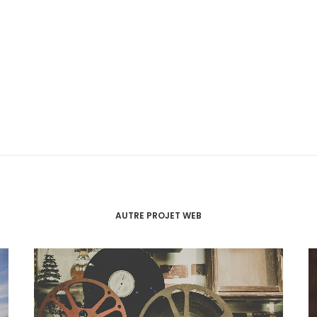
AUTRE PROJET WEB