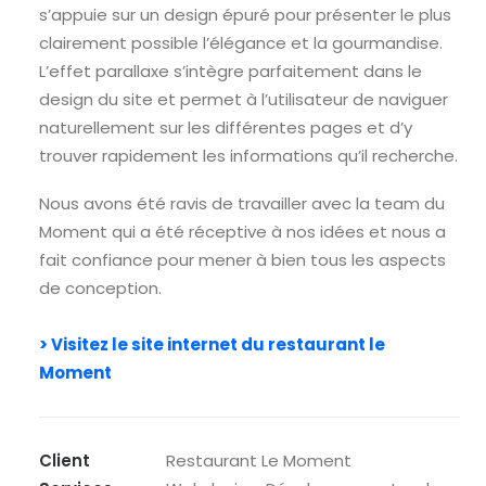
s’appuie sur un design épuré pour présenter le plus
clairement possible l’élégance et la gourmandise.
L’effet parallaxe s’intègre parfaitement dans le
design du site et permet à l’utilisateur de naviguer
naturellement sur les différentes pages et d’y
trouver rapidement les informations qu’il recherche.
Nous avons été ravis de travailler avec la team du
Moment qui a été réceptive à nos idées et nous a
fait confiance pour mener à bien tous les aspects
de conception.
> Visitez le site internet du restaurant le
Moment
Client
Restaurant Le Moment