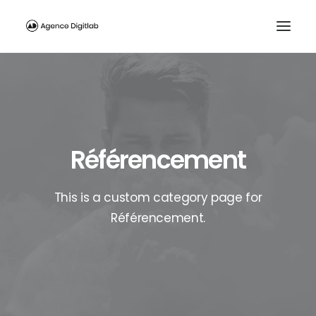
Référencement
This is a custom category page for
Référencement.