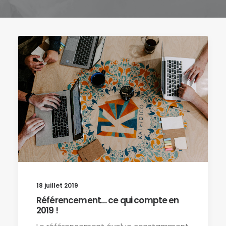
18 juillet 2019
Référencement… ce qui compte en
2019 !